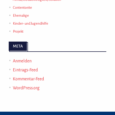
Contentseite
Ehemalige
Kinder- und Jugendhilfe
Projekt
META
Anmelden
Eintrags-Feed
Kommentar-Feed
WordPress.org