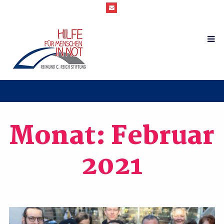
Monat:
Februar
2021